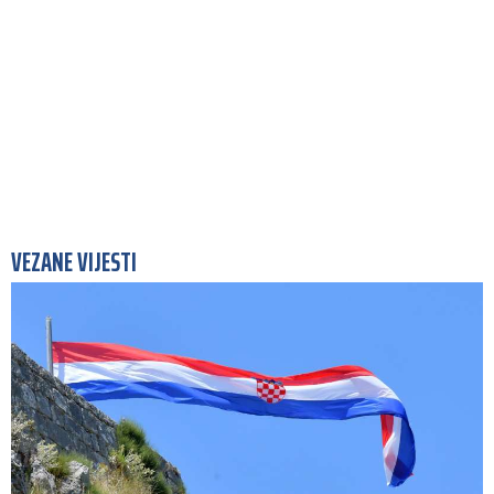
VEZANE VIJESTI