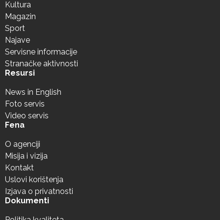
Kultura
Magazin
Sport
Najave
Servisne informacije
Stranačke aktivnosti
Resursi
News in English
Foto servis
Video servis
Fena
O agenciji
Misija i vizija
Kontakt
Uslovi korištenja
Izjava o privatnosti
Dokumenti
Politika kvaliteta