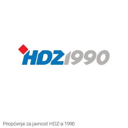
Priopćenje za javnost HDZ-a 1990