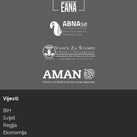
Vijesti
BiH
Svijet
Regija
Ekonomija