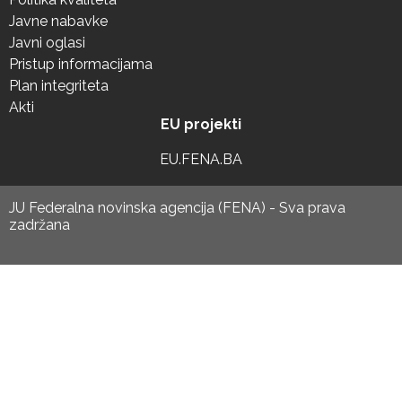
Javne nabavke
Javni oglasi
Pristup informacijama
Plan integriteta
Akti
EU projekti
EU.FENA.BA
JU Federalna novinska agencija (FENA) - Sva prava
zadržana