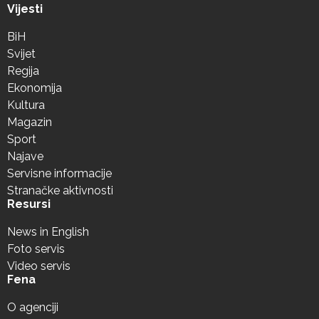
Vijesti
BiH
Svijet
Regija
Ekonomija
Kultura
Magazin
Sport
Najave
Servisne informacije
Stranačke aktivnosti
Resursi
News in English
Foto servis
Video servis
Fena
O agenciji