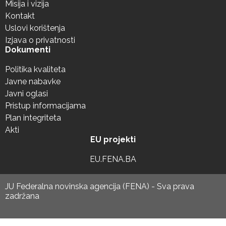
Misija i vizija
Kontakt
Uslovi korištenja
Izjava o privatnosti
Dokumenti
Politika kvaliteta
Javne nabavke
Javni oglasi
Pristup informacijama
Plan integriteta
Akti
EU projekti
EU.FENA.BA
JU Federalna novinska agencija (FENA) - Sva prava
zadržana