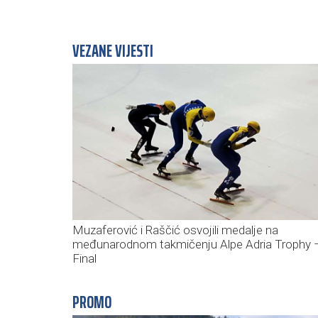
VEZANE VIJESTI
Muzaferović i Raščić osvojili medalje na
međunarodnom takmičenju Alpe Adria Trophy 
Final
PROMO