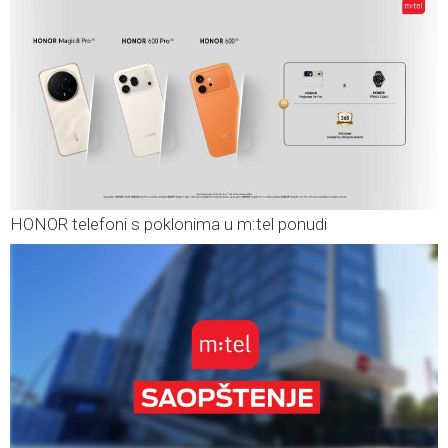
HONOR telefoni s poklonima u m:tel ponudi