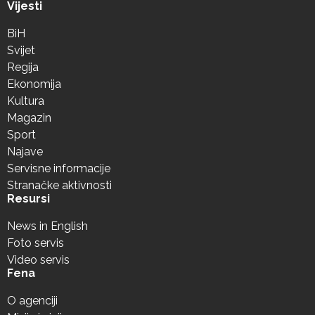
Vijesti
BiH
Svijet
Regija
Ekonomija
Kultura
Magazin
Sport
Najave
Servisne informacije
Stranačke aktivnosti
Resursi
News in English
Foto servis
Video servis
Fena
O agenciji