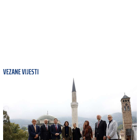
VEZANE VIJESTI