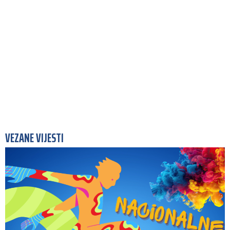
VEZANE VIJESTI