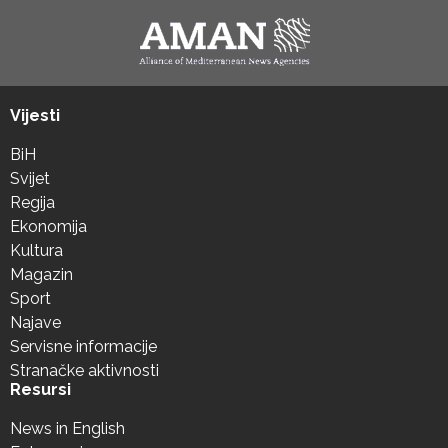
Vijesti
BiH
Svijet
Regija
Ekonomija
Kultura
Magazin
Sport
Najave
Servisne informacije
Stranačke aktivnosti
Resursi
News in English