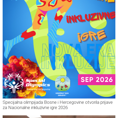
Specijalna olimpijada Bosne i Hercegovine otvorila prijave
za Nacionalne inkluzivne igre 2026