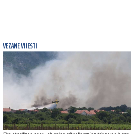
VEZANE VIJESTI