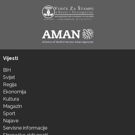
Vijesti
BiH
Svijet
Regija
Ekonomija
Kultura
Magazin
Sport
Najave
Servisne informacije