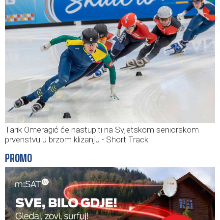
Tarik Omeragić će nastupiti na Svjetskom seniorskom
prvenstvu u brzom klizanju - Short Track
PROMO