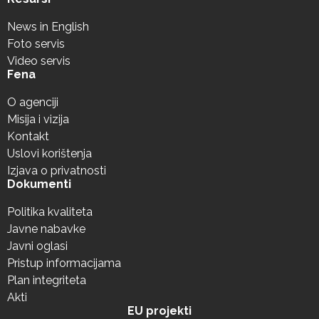
News in English
Foto servis
Video servis
Fena
O agenciji
Misija i vizija
Kontakt
Uslovi korištenja
Izjava o privatnosti
Dokumenti
Politika kvaliteta
Javne nabavke
Javni oglasi
Pristup informacijama
Plan integriteta
Akti
EU projekti