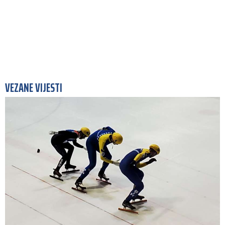
VEZANE VIJESTI