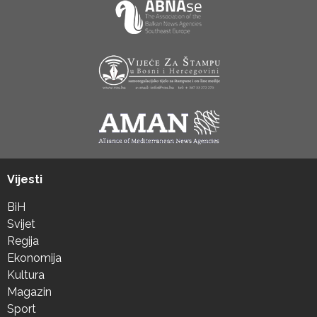
Vijesti
BiH
Svijet
Regija
Ekonomija
Kultura
Magazin
Sport