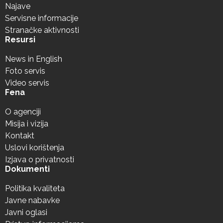
Najave
Servisne informacije
Stranačke aktivnosti
Resursi
News in English
Foto servis
Video servis
Fena
O agenciji
Misija i vizija
Kontakt
Uslovi korištenja
Izjava o privatnosti
Dokumenti
Politika kvaliteta
Javne nabavke
Javni oglasi