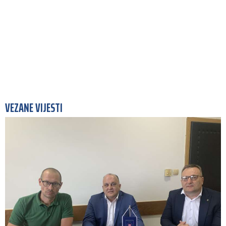
VEZANE VIJESTI