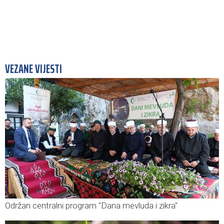
VEZANE VIJESTI
Održan centralni program "Dana mevluda i zikra"