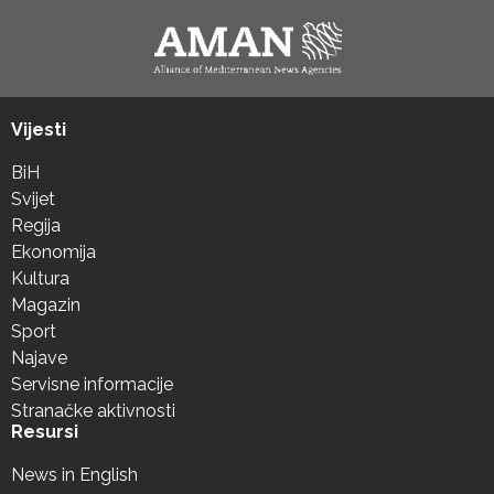
Vijesti
BiH
Svijet
Regija
Ekonomija
Kultura
Magazin
Sport
Najave
Servisne informacije
Stranačke aktivnosti
Resursi
News in English