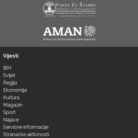
Vijesti
BiH
Svijet
Regija
Ekonomija
Kultura
Magazin
Sport
Najave
Servisne informacije
Stranačke aktivnosti