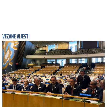
VEZANE VIJESTI