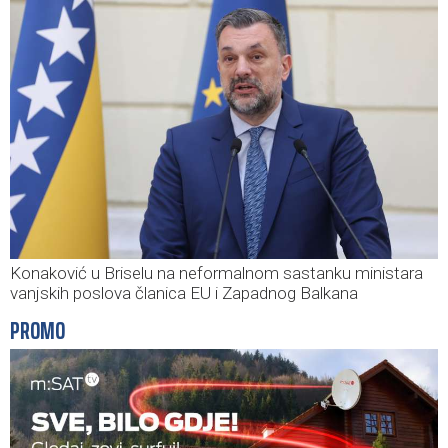
Konaković u Briselu na neformalnom sastanku ministara
vanjskih poslova članica EU i Zapadnog Balkana
PROMO