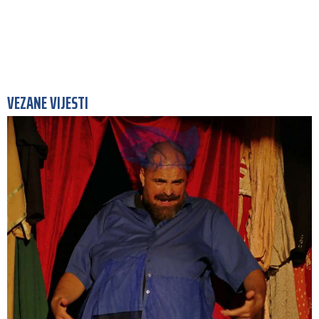
VEZANE VIJESTI