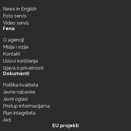
News in English
Foto servis
Video servis
Fena
O agenciji
Misija i vizija
Kontakt
Uslovi korištenja
Izjava o privatnosti
Dokumenti
Politika kvaliteta
Javne nabavke
Javni oglasi
Pristup informacijama
Plan integriteta
Akti
EU projekti