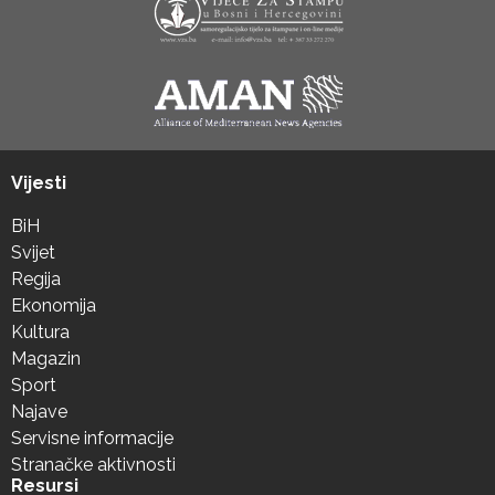
Vijesti
BiH
Svijet
Regija
Ekonomija
Kultura
Magazin
Sport
Najave
Servisne informacije
Stranačke aktivnosti
Resursi