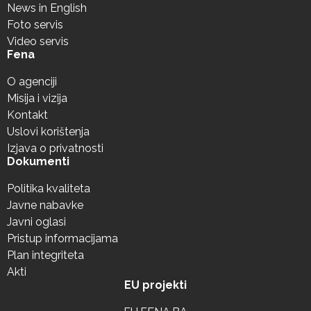
News in English
Foto servis
Video servis
Fena
O agenciji
Misija i vizija
Kontakt
Uslovi korištenja
Izjava o privatnosti
Dokumenti
Politika kvaliteta
Javne nabavke
Javni oglasi
Pristup informacijama
Plan integriteta
Akti
EU projekti