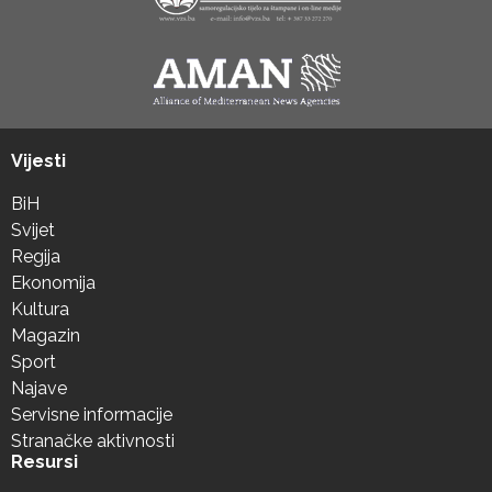
Vijesti
BiH
Svijet
Regija
Ekonomija
Kultura
Magazin
Sport
Najave
Servisne informacije
Stranačke aktivnosti
Resursi