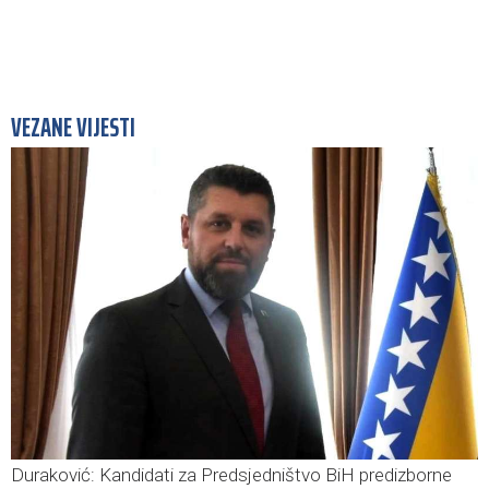
VEZANE VIJESTI
Duraković: Kandidati za Predsjedništvo BiH predizborne