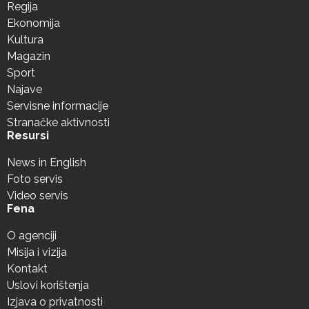
Regija
Ekonomija
Kultura
Magazin
Sport
Najave
Servisne informacije
Stranačke aktivnosti
Resursi
News in English
Foto servis
Video servis
Fena
O agenciji
Misija i vizija
Kontakt
Uslovi korištenja
Izjava o privatnosti