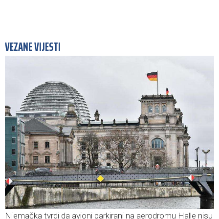
VEZANE VIJESTI
Njemačka tvrdi da avioni parkirani na aerodromu Halle nisu