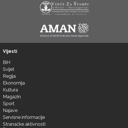
Vijesti
BiH
Svijet
Regija
Ekonomija
Kultura
Magazin
Sport
Najave
Servisne informacije
Stranačke aktivnosti