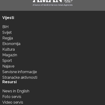
Vijesti
BiH
Svijet
Regija
Ekonomija
Kultura
Magazin
Sport
Najave
Servisne informacije
Stranačke aktivnosti
Resursi
News in English
Foto servis
Video servis