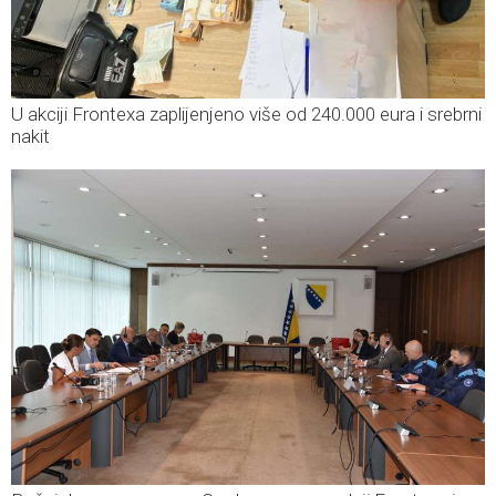
U akciji Frontexa zaplijenjeno više od 240.000 eura i srebrni
nakit