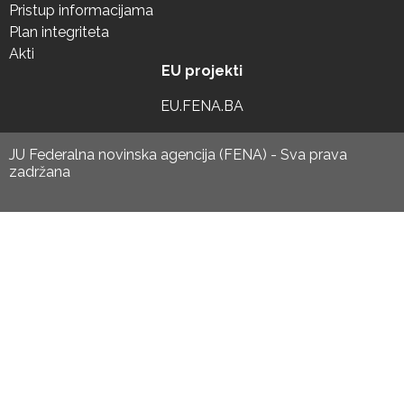
Pristup informacijama
Plan integriteta
Akti
EU projekti
EU.FENA.BA
JU Federalna novinska agencija (FENA) - Sva prava
zadržana