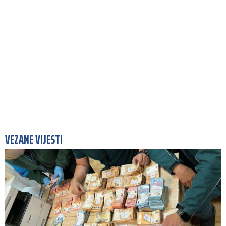
VEZANE VIJESTI