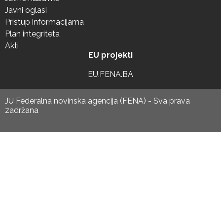
Javni oglasi
Pristup informacijama
Plan integriteta
Akti
EU projekti
EU.FENA.BA
JU Federalna novinska agencija (FENA) - Sva prava
zadržana