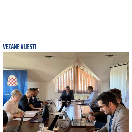
VEZANE VIJESTI