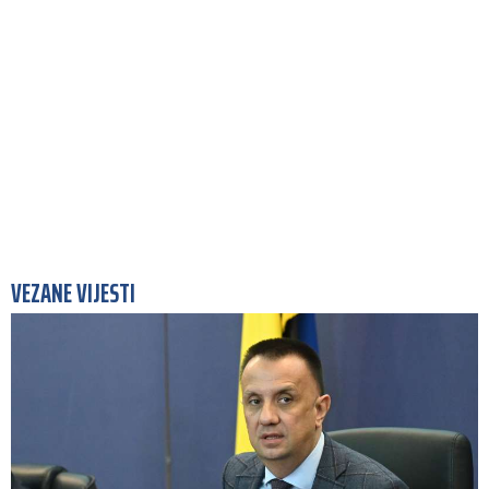
VEZANE VIJESTI