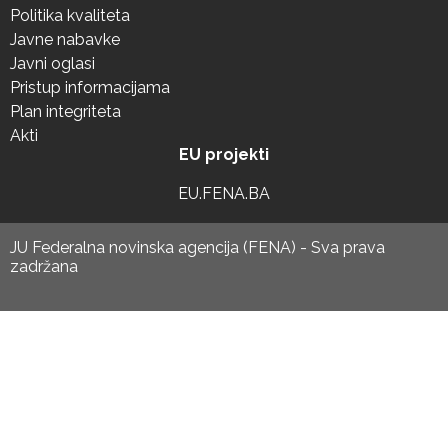
Politika kvaliteta
Javne nabavke
Javni oglasi
Pristup informacijama
Plan integriteta
Akti
EU projekti
EU.FENA.BA
JU Federalna novinska agencija (FENA) - Sva prava
zadržana