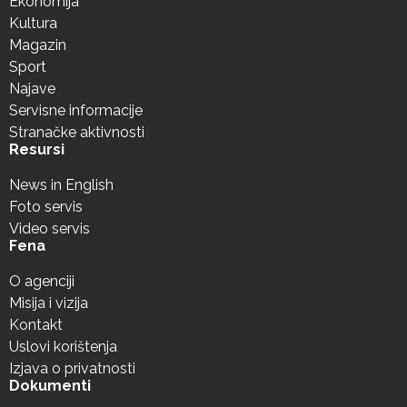
Ekonomija
Kultura
Magazin
Sport
Najave
Servisne informacije
Stranačke aktivnosti
Resursi
News in English
Foto servis
Video servis
Fena
O agenciji
Misija i vizija
Kontakt
Uslovi korištenja
Izjava o privatnosti
Dokumenti