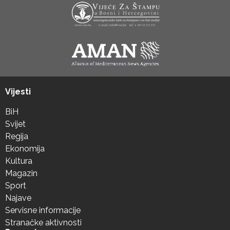
Vijesti
BiH
Svijet
Regija
Ekonomija
Kultura
Magazin
Sport
Najave
Servisne informacije
Stranačke aktivnosti