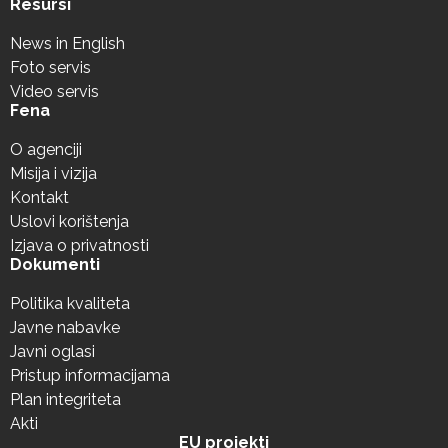
Resursi
News in English
Foto servis
Video servis
Fena
O agenciji
Misija i vizija
Kontakt
Uslovi korištenja
Izjava o privatnosti
Dokumenti
Politika kvaliteta
Javne nabavke
Javni oglasi
Pristup informacijama
Plan integriteta
Akti
EU projekti