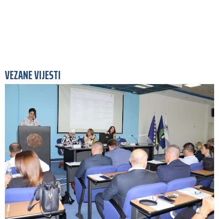
VEZANE VIJESTI