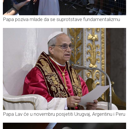
Papa poziva mlade da se suprotstave fundamentalizmu
Papa Lav će u novembru posjetiti Urugvaj, Argentinu i Peru