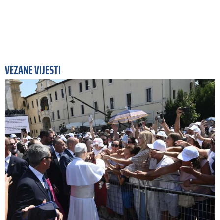
VEZANE VIJESTI