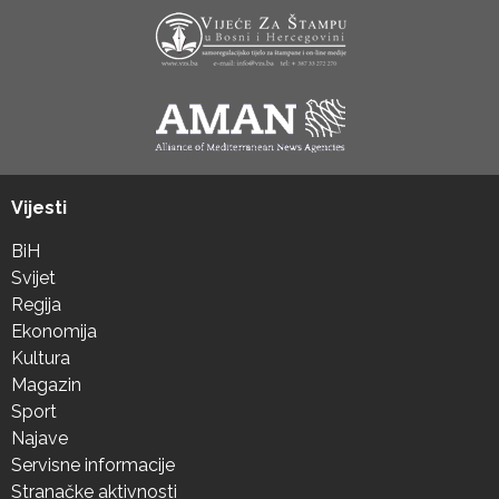
Vijesti
BiH
Svijet
Regija
Ekonomija
Kultura
Magazin
Sport
Najave
Servisne informacije
Stranačke aktivnosti