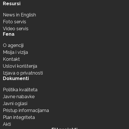
Resursi
News in English
Foto servis
Video servis
Fena
O agenciji
Misija i vizija
Kontakt
Uslovi korištenja
Izjava o privatnosti
Dokumenti
Politika kvaliteta
Javne nabavke
Javni oglasi
Pristup informacijama
Plan integriteta
Akti