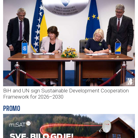
BiH and UN sign Sustainable Development Cooperation
Framework for 2026–2030
PROMO