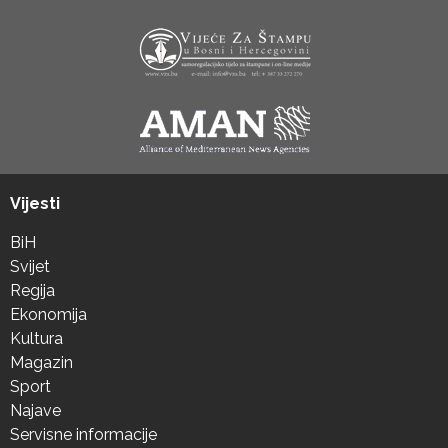
Vijesti
BiH
Svijet
Regija
Ekonomija
Kultura
Magazin
Sport
Najave
Servisne informacije