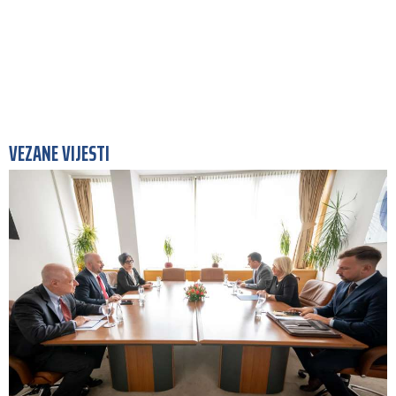
VEZANE VIJESTI