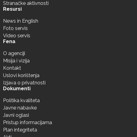
Stranačke aktivnosti
Resursi
News in English
Foto servis
Video servis
Fena
O agenciji
Misija i vizija
Kontakt
Uslovi korištenja
Izjava o privatnosti
Dokumenti
Politika kvaliteta
Javne nabavke
Javni oglasi
Pristup informacijama
Plan integriteta