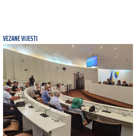
VEZANE VIJESTI