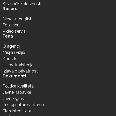
Stranačke aktivnosti
Resursi
News in English
Foto servis
Video servis
Fena
O agenciji
Misija i vizija
Kontakt
Uslovi korištenja
Izjava o privatnosti
Dokumenti
Politika kvaliteta
Javne nabavke
Javni oglasi
Pristup informacijama
Plan integriteta