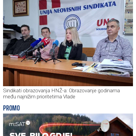
Sindikati obrazovanja HNŽ-a: Obrazovanje godinama
među najnižim prioritetima Vlade
PROMO