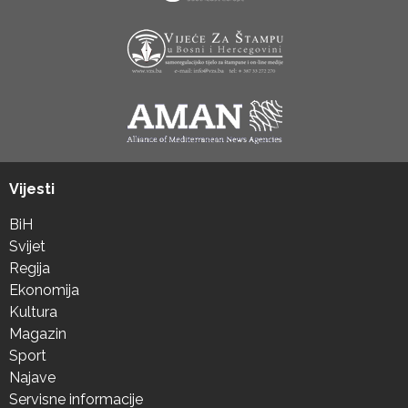
Vijesti
BiH
Svijet
Regija
Ekonomija
Kultura
Magazin
Sport
Najave
Servisne informacije