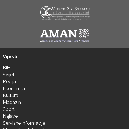
Vijesti
BiH
Svijet
Regija
Ekonomija
Kultura
Magazin
Sport
Najave
Servisne informacije