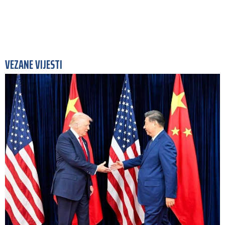
VEZANE VIJESTI