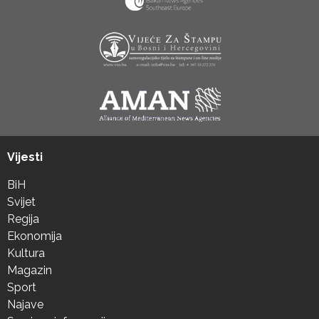
Vijesti
BiH
Svijet
Regija
Ekonomija
Kultura
Magazin
Sport
Najave