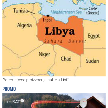
Poremećena proizvodnja nafte u Libiji
PROMO