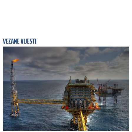
VEZANE VIJESTI