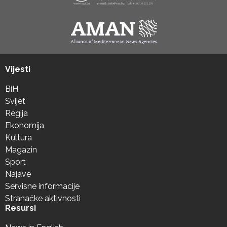
Vijesti
BiH
Svijet
Regija
Ekonomija
Kultura
Magazin
Sport
Najave
Servisne informacije
Stranačke aktivnosti
Resursi