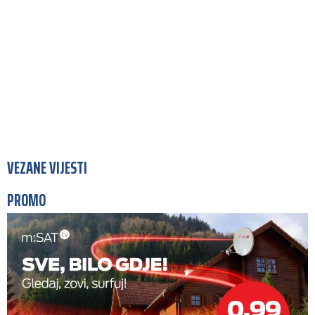
VEZANE VIJESTI
PROMO