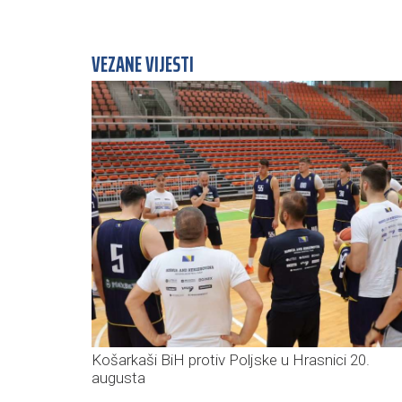
VEZANE VIJESTI
Košarkaši BiH protiv Poljske u Hrasnici 20.
augusta