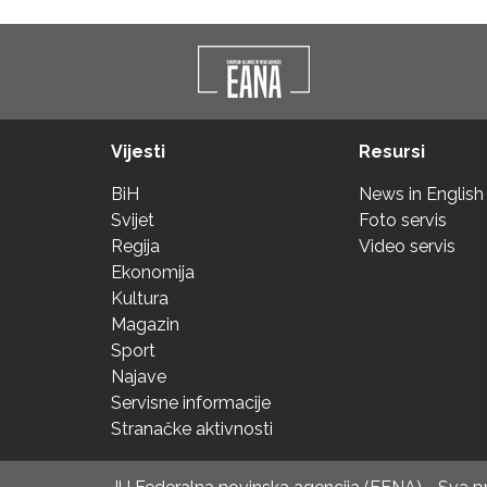
Vijesti
Resursi
BiH
News in English
Svijet
Foto servis
Regija
Video servis
Ekonomija
Kultura
Magazin
Sport
Najave
Servisne informacije
Stranačke aktivnosti