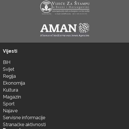
Vijesti
BiH
Svijet
Regija
Ekonomija
Kultura
Magazin
Sport
Najave
Servisne informacije
Stranačke aktivnosti