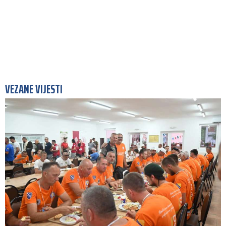
VEZANE VIJESTI