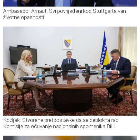
Ambasador Arnaut: Svi povrijeđeni kod Stuttgarta van
životne opasnosti
Kožljak: Stvorene pretpostavke da se deblokira rad
Komisije za očuvanje nacionalnih spomenika BiH