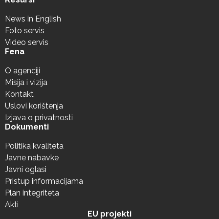
News in English
Foto servis
Video servis
Fena
O agenciji
Misija i vizija
Kontakt
Uslovi korištenja
Izjava o privatnosti
Dokumenti
Politika kvaliteta
Javne nabavke
Javni oglasi
Pristup informacijama
Plan integriteta
Akti
EU projekti