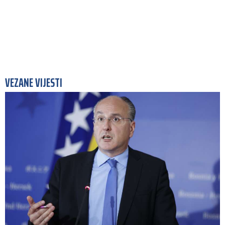
VEZANE VIJESTI