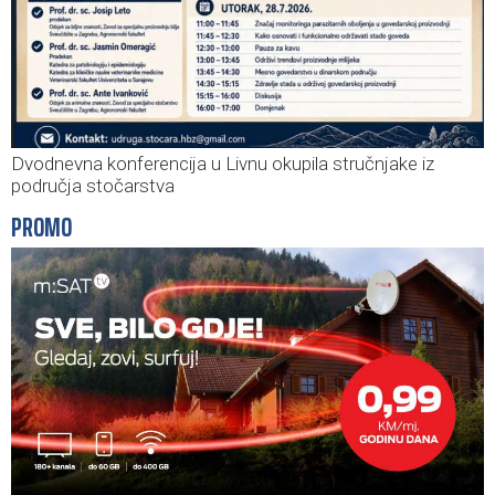
Dvodnevna konferencija u Livnu okupila stručnjake iz
područja stočarstva
PROMO