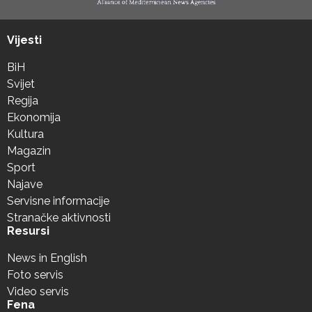
Vijesti
BiH
Svijet
Regija
Ekonomija
Kultura
Magazin
Sport
Najave
Servisne informacije
Stranačke aktivnosti
Resursi
News in English
Foto servis
Video servis
Fena