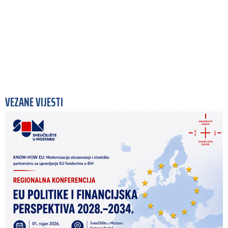
VEZANE VIJESTI