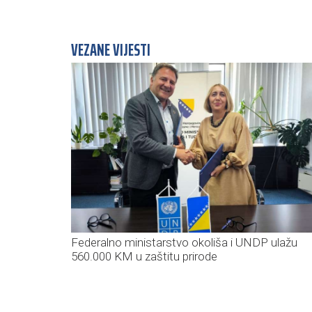
VEZANE VIJESTI
Federalno ministarstvo okoliša i UNDP ulažu
560.000 KM u zaštitu prirode