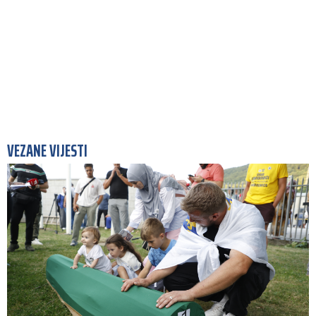
VEZANE VIJESTI