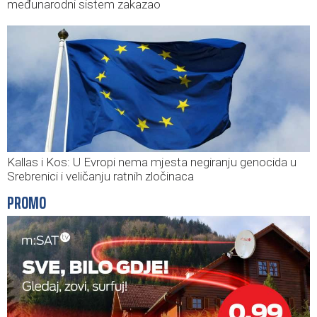
međunarodni sistem zakazao
Kallas i Kos: U Evropi nema mjesta negiranju genocida u
Srebrenici i veličanju ratnih zločinaca
PROMO