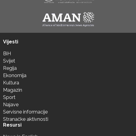
Vijesti
BiH
Svijet
Regija
Ekonomija
Kultura
Magazin
Sport
Najave
Servisne informacije
Stranačke aktivnosti
Resursi