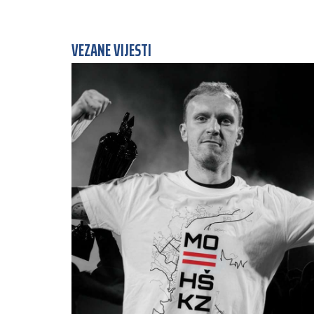
VEZANE VIJESTI