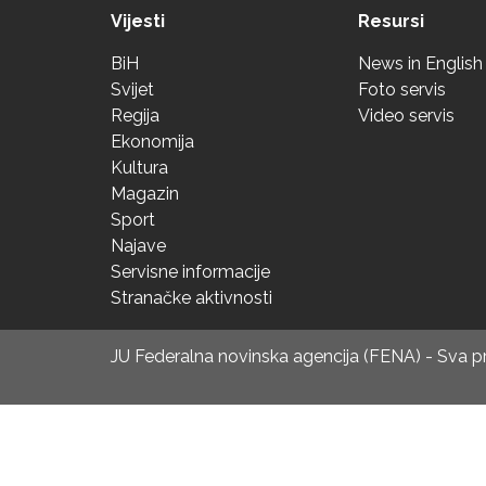
Vijesti
Resursi
BiH
News in English
Svijet
Foto servis
Regija
Video servis
Ekonomija
Kultura
Magazin
Sport
Najave
Servisne informacije
Stranačke aktivnosti
JU Federalna novinska agencija (FENA) - Sva 