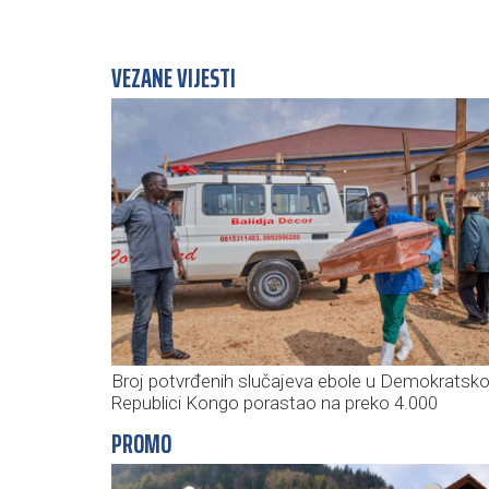
VEZANE VIJESTI
Broj potvrđenih slučajeva ebole u Demokratsko
Republici Kongo porastao na preko 4.000
PROMO