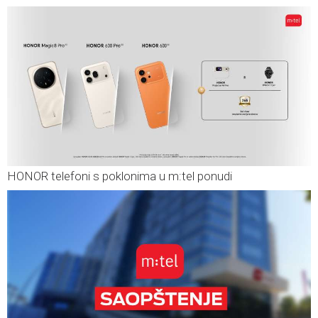
HONOR telefoni s poklonima u m:tel ponudi