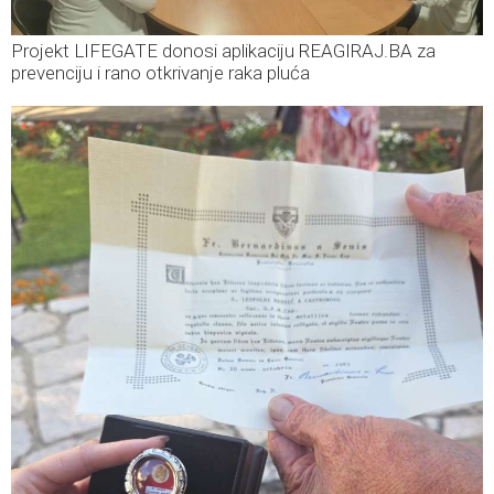
Projekt LIFEGATE donosi aplikaciju REAGIRAJ.BA za
prevenciju i rano otkrivanje raka pluća