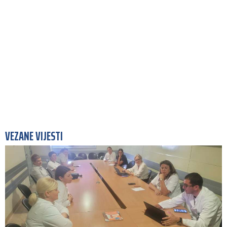
VEZANE VIJESTI