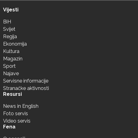
Vijesti
BiH
Svijet
Regija
Ekonomija
Kultura
Magazin
Sport
Najave
Servisne informacije
Stranačke aktivnosti
Resursi
News in English
Foto servis
Video servis
Fena