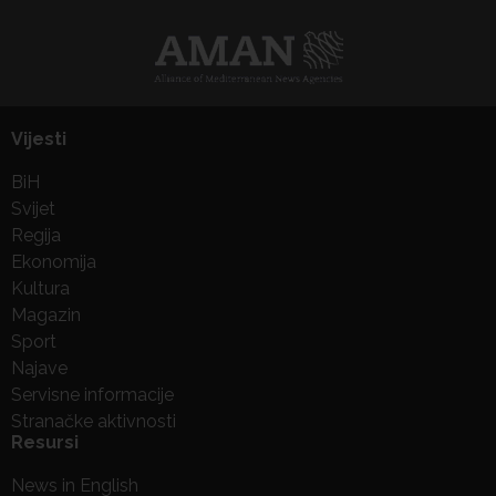
Vijesti
BiH
Svijet
Regija
Ekonomija
Kultura
Magazin
Sport
Najave
Servisne informacije
Stranačke aktivnosti
Resursi
News in English