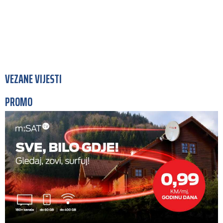
VEZANE VIJESTI
PROMO