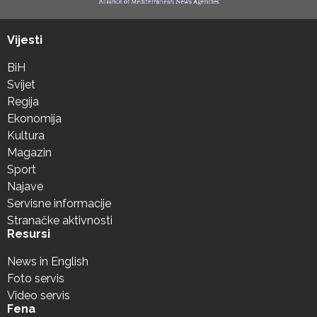
Vijesti
BiH
Svijet
Regija
Ekonomija
Kultura
Magazin
Sport
Najave
Servisne informacije
Stranačke aktivnosti
Resursi
News in English
Foto servis
Video servis
Fena