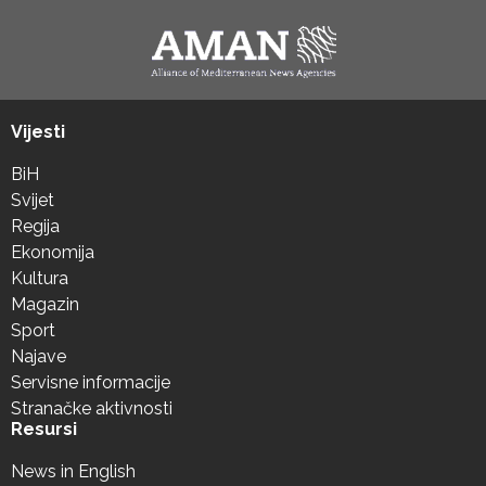
Vijesti
BiH
Svijet
Regija
Ekonomija
Kultura
Magazin
Sport
Najave
Servisne informacije
Stranačke aktivnosti
Resursi
News in English