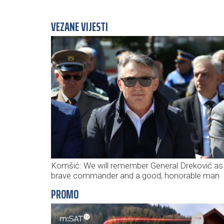
VEZANE VIJESTI
Komšić: We will remember General Dreković as
brave commander and a good, honorable man
PROMO