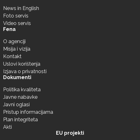
News in English
Foto servis
Video servis
Fena
O agenciji
Misija i vizija
Kontakt
Uslovi korištenja
Izjava o privatnosti
Dokumenti
Politika kvaliteta
Javne nabavke
Javni oglasi
Pristup informacijama
Plan integriteta
Akti
EU projekti