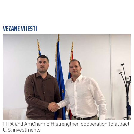
VEZANE VIJESTI
FIPA and AmCham BiH strengthen cooperation to attract
U.S. investments