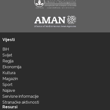
Vijesti
BiH
Svijet
Regija
Ekonomija
Kultura
Magazin
Sport
Najave
Servisne informacije
Stranačke aktivnosti
Resursi