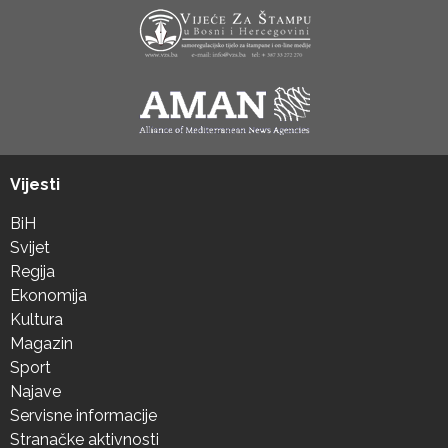
Vijesti
BiH
Svijet
Regija
Ekonomija
Kultura
Magazin
Sport
Najave
Servisne informacije
Stranačke aktivnosti