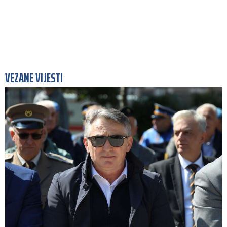
VEZANE VIJESTI