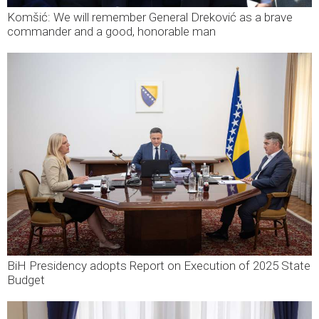
Komšić: We will remember General Dreković as a brave
commander and a good, honorable man
BiH Presidency adopts Report on Execution of 2025 State
Budget