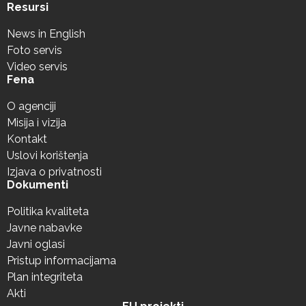
Resursi
News in English
Foto servis
Video servis
Fena
O agenciji
Misija i vizija
Kontakt
Uslovi korištenja
Izjava o privatnosti
Dokumenti
Politika kvaliteta
Javne nabavke
Javni oglasi
Pristup informacijama
Plan integriteta
Akti