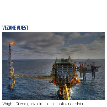
VEZANE VIJESTI
Wright: Cijene goriva trebale bi pasti u narednim