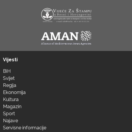
Vijesti
BiH
Svijet
Regija
Ekonomija
Kultura
Magazin
Sport
Najave
Servisne informacije