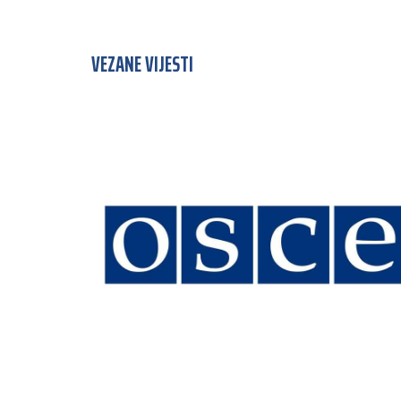
VEZANE VIJESTI