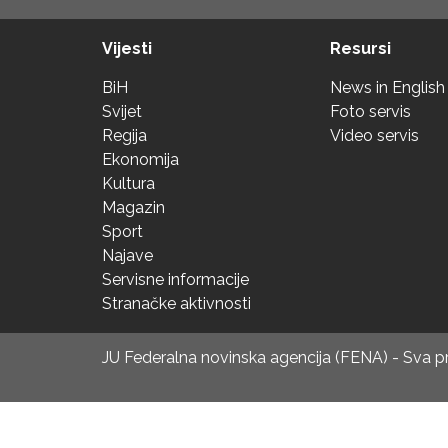
Vijesti
Resursi
BiH
News in English
Svijet
Foto servis
Regija
Video servis
Ekonomija
Kultura
Magazin
Sport
Najave
Servisne informacije
Stranačke aktivnosti
JU Federalna novinska agencija (FENA) - Sva 