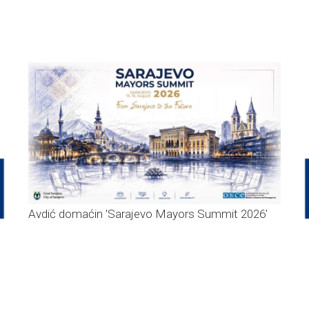
Avdić domaćin 'Sarajevo Mayors Summit 2026'