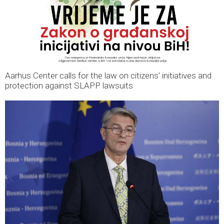
Aarhus Center calls for the law on citizens' initiatives and
protection against SLAPP lawsuits