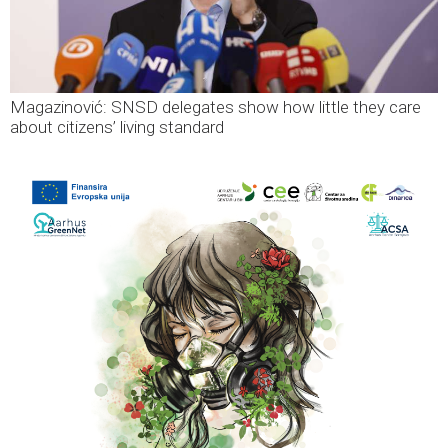
Magazinović: SNSD delegates show how little they care
about citizens’ living standard