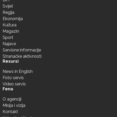
Svijet
Regija
Ekonomija
Kultura
Magazin
Sport
Najave
Servisne informacije
Stranačke aktivnosti
Resursi
News in English
Foto servis
Video servis
Fena
O agenciji
Misija i vizija
Kontakt