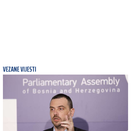
VEZANE VIJESTI