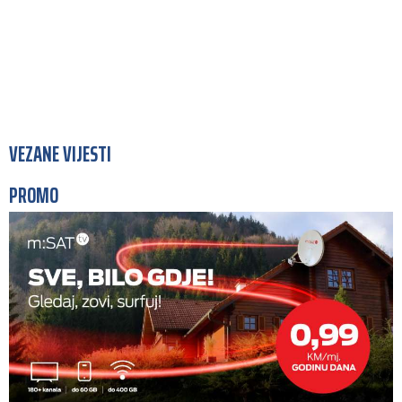
VEZANE VIJESTI
PROMO