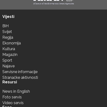
Vijesti
BiH
Svijet
Regija
Ekonomija
Kultura
Magazin
Sport
Najave
Servisne informacije
Stranačke aktivnosti
Resursi
News in English
Foto servis
Video servis