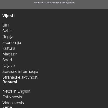
Vijesti
BiH
Svijet
Regija
Ekonomija
Kultura
Magazin
Sport
Najave
Servisne informacije
Stranačke aktivnosti
Resursi
News in English
Foto servis
Video servis
Fena