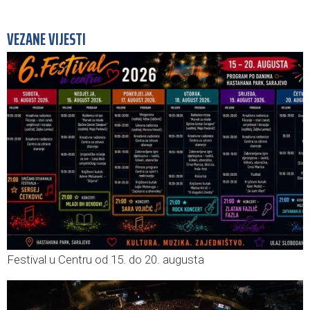
VEZANE VIJESTI
Festival u Centru od 15. do 20. augusta