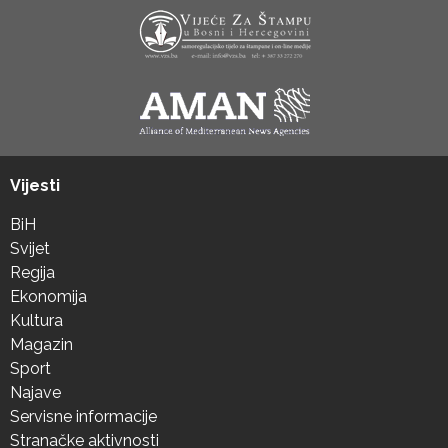
Vijesti
BiH
Svijet
Regija
Ekonomija
Kultura
Magazin
Sport
Najave
Servisne informacije
Stranačke aktivnosti