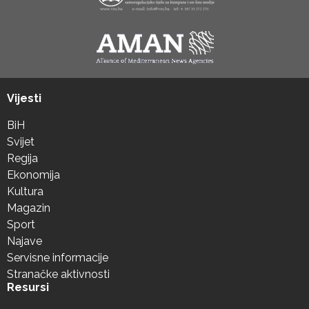
Vijesti
BiH
Svijet
Regija
Ekonomija
Kultura
Magazin
Sport
Najave
Servisne informacije
Stranačke aktivnosti
Resursi