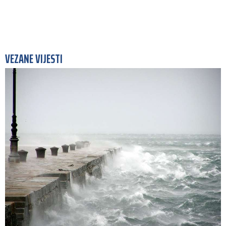
VEZANE VIJESTI