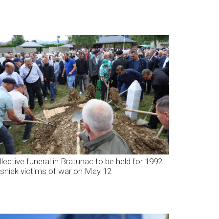
llective funeral in Bratunac to be held for 1992
sniak victims of war on May 12