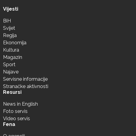
Vijesti
BiH
Svijet
Regija
Ekonomija
Kultura
Magazin
Sport
Najave
Servisne informacije
Stranačke aktivnosti
Resursi
News in English
Foto servis
Video servis
Fena