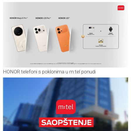
HONOR telefoni s poklonima u m:tel ponudi