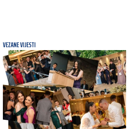
VEZANE VIJESTI