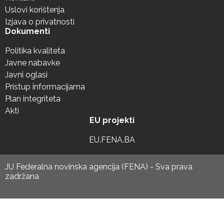
Uslovi korištenja
Izjava o privatnosti
Dokumenti
Politika kvaliteta
Javne nabavke
Javni oglasi
Pristup informacijama
Plan integriteta
Akti
EU projekti
EU.FENA.BA
JU Federalna novinska agencija (FENA) - Sva prava
zadržana