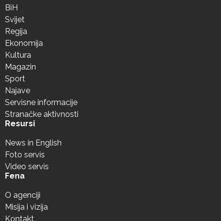
BiH
Svijet
Regija
Ekonomija
Kultura
Magazin
Sport
Najave
Servisne informacije
Stranačke aktivnosti
Resursi
News in English
Foto servis
Video servis
Fena
O agenciji
Misija i vizija
Kontakt