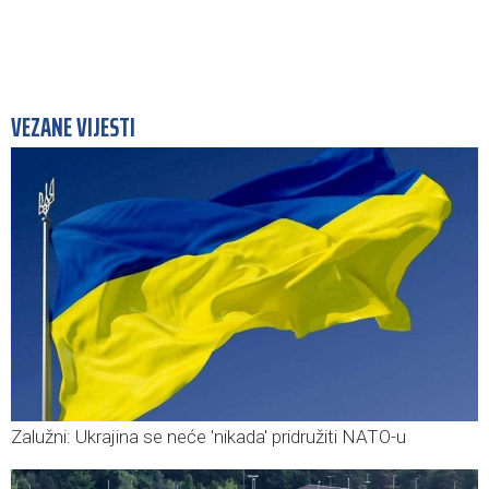
VEZANE VIJESTI
Zalužni: Ukrajina se neće 'nikada' pridružiti NATO-u